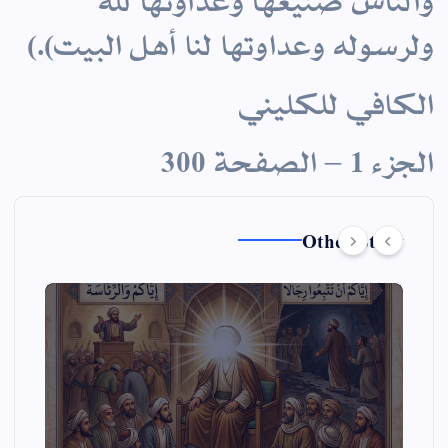
ولرسوله وعداوتها لنا أهل البيت).
)
الكافي للكليني
الجزء 1 – الصفحة 300
Other Story