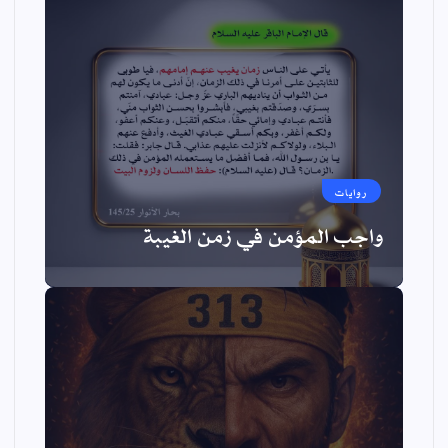
روايات
واجب المؤمن في زمن الغيبة