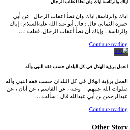
اياك والرئاسة اياك وان تطأ اعقاب الرجال
اياك والرئاسة, اياك وان تطأ اعقاب الرجال عن أبي
حمزة الثمالي قال : قال أبو عبد الله عليه‌السلام : إياك
والرئاسة ، وإياك أن تطأ أعقاب الرجال. فقلت :…
Continue reading
العمل برؤية الهلال في كل البلدان حسب فقه النبي وآله
العمل برؤية الهلال في كل البلدان حسب فقه النبي وآله
صلوات الله عليهم. وعنه ، عن القاسم ، عن أبان ، عن
عبدالرحمن بن أبي عبدالله قال : سألت…
Continue reading
Other Story