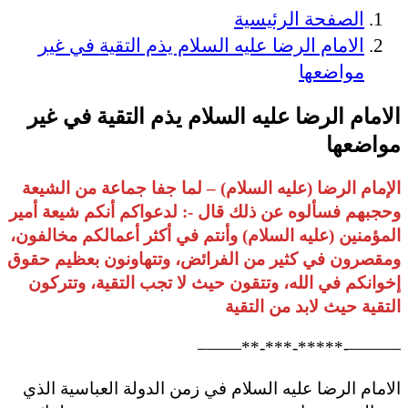
الصفحة الرئيسية
الامام الرضا عليه السلام يذم التقية في غير
مواضعها
الامام الرضا عليه السلام يذم التقية في غير
مواضعها
الإمام الرضا (عليه السلام) – لما جفا جماعة من الشيعة
وحجبهم فسألوه عن ذلك قال -: لدعواكم أنكم شيعة أمير
المؤمنين (عليه السلام) وأنتم في أكثر أعمالكم مخالفون،
ومقصرون في كثير من الفرائض، وتتهاونون بعظيم حقوق
إخوانكم في الله، وتتقون حيث لا تجب التقية، وتتركون
التقية حيث لابد من التقية
———-*****-***-**——–
الامام الرضا عليه السلام في زمن الدولة العباسية الذي