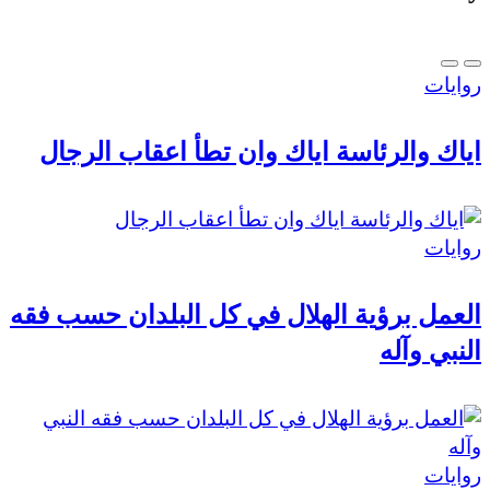
روايات
اياك والرئاسة اياك وان تطأ اعقاب الرجال
روايات
العمل برؤية الهلال في كل البلدان حسب فقه
النبي وآله
روايات