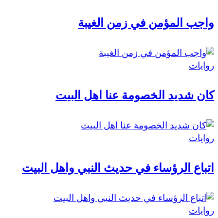
واجب المؤمن في زمن الغيبة
روايات
كان شديد الخصومة عنا اهل البيت
روايات
اتباع الرؤساء في حديث النبي واهل البيت
روايات