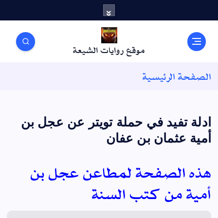
موقع روايات الشيعة
الصفحة الرئيسية
ادلة تفيد في حملة تويتر عن عجل بن
أمية عثمان بن عفان
هذه الصفحة لمطاعن عجل بن
أمية من كتب السنة