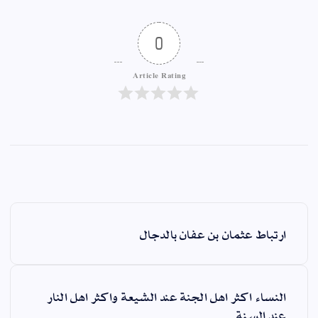
0
Article Rating
ارتباط عثمان بن عفان بالدجال
ّ
النساء اكثر اهل الجنة عند الشيعة واكثر اهل النار
عند السنة