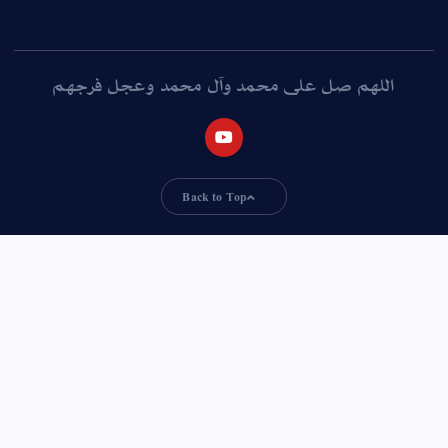
اللهم صل على محمد وآل محمد وعجل فرجهم
Back to Top