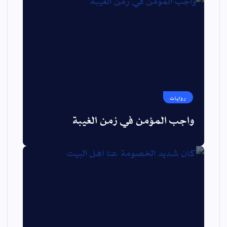
روايات
واجب المؤمن في زمن الغيبة