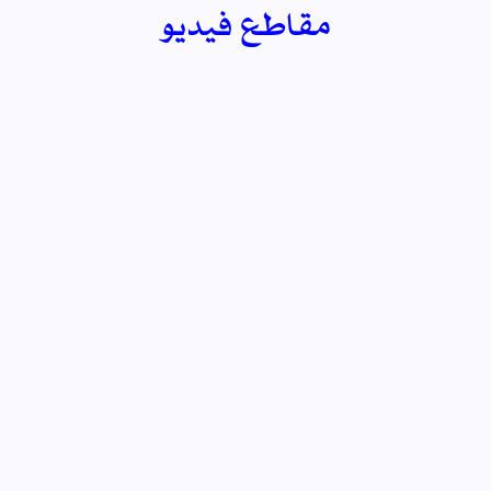
مقاطع فيديو