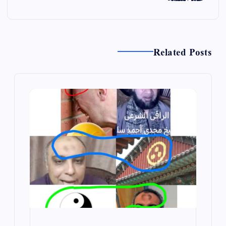
Related Posts