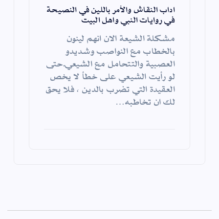
اداب النقاش والأمر باللين في النصيحة
في روايات النبي واهل البيت
مشكلة الشيعة الان انهم لينون
بالخطاب مع النواصب وشديدو
العصبية والتتحامل مع الشيعي.حتى
لو رأيت الشيعي على خطأ لا يخص
العقيدة التي تضرب بالدين ، فلا يحق
لك ان تخاطبه…