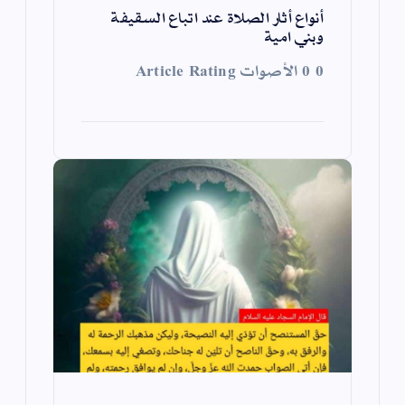
أنواع أثار الصلاة عند اتباع السقيفة
وبني امية
0 0 الأصوات Article Rating