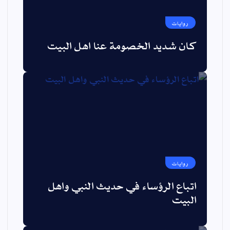
روايات
كان شديد الخصومة عنا اهل البيت
روايات
اتباع الرؤساء في حديث النبي واهل
البيت