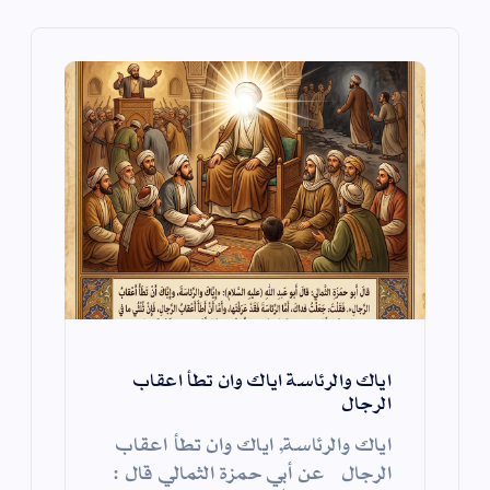
ل
ا
ت
اياك والرئاسة اياك وان تطأ اعقاب
الرجال
اياك والرئاسة, اياك وان تطأ اعقاب
الرجال عن أبي حمزة الثمالي قال :