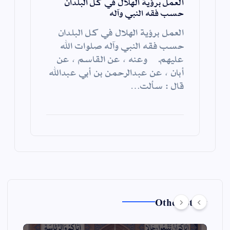
العمل برؤية الهلال في كل البلدان
حسب فقه النبي وآله
العمل برؤية الهلال في كل البلدان
حسب فقه النبي وآله صلوات الله
عليهم. وعنه ، عن القاسم ، عن
أبان ، عن عبدالرحمن بن أبي عبدالله
قال : سألت…
Other Story