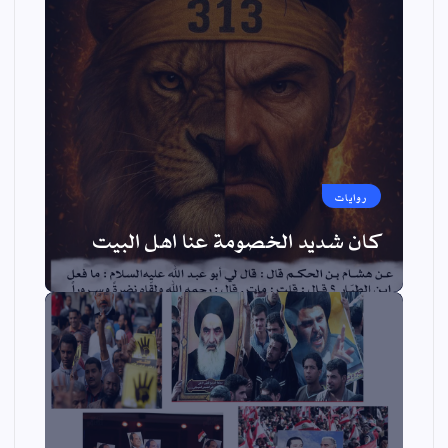
روايات
كان شديد الخصومة عنا اهل البيت