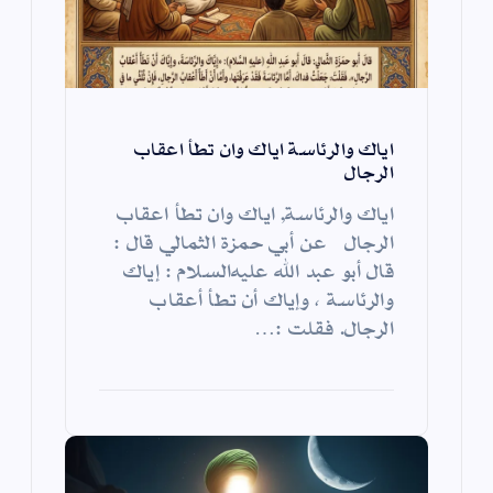
اياك والرئاسة اياك وان تطأ اعقاب
الرجال
اياك والرئاسة, اياك وان تطأ اعقاب
الرجال عن أبي حمزة الثمالي قال :
قال أبو عبد الله عليه‌السلام : إياك
والرئاسة ، وإياك أن تطأ أعقاب
الرجال. فقلت :…