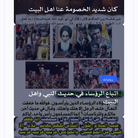
كان شديد الخصومة عنا اهل البيت
روايات
اتباع الرؤساء في حديث النبي واهل
البيت