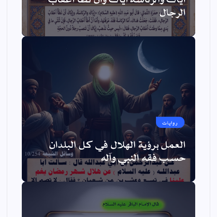
الرجال
روايات
العمل برؤية الهلال في كل البلدان
حسب فقه النبي وآله