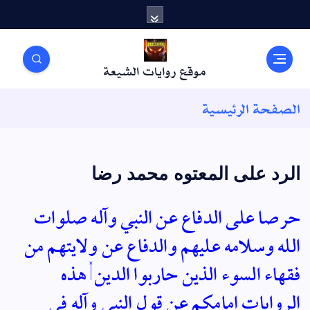
موقع روايات الشيعة
الصفحة الرئيسية
الرد على المعتوه محمد رضا
حرصا على الدفاع عن النبي وآله صلوات
الله وسلامه عليهم والدفاع عن ولايتهم من
فقهاء السوء الذين حاربوا الدين , هذه
الروايات امامكم عن قول النبي وآله في