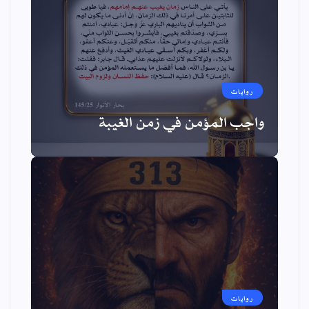
روايات
واجب المؤمن في زمن الغيبة
روايات