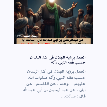
العمل برؤية الهلال في كل البلدان
حسب فقه النبي وآله
العمل برؤية الهلال في كل البلدان
حسب فقه النبي وآله صلوات الله
عليهم. وعنه ، عن القاسم ، عن
أبان ، عن عبدالرحمن بن أبي عبدالله
قال : سألت…