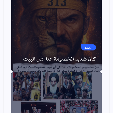
روايات
كان شديد الخصومة عنا اهل البيت