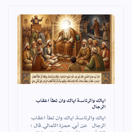
ل
ا
ت
اياك والرئاسة اياك وان تطأ اعقاب
الرجال
اياك والرئاسة, اياك وان تطأ اعقاب
الرجال عن أبي حمزة الثمالي قال :