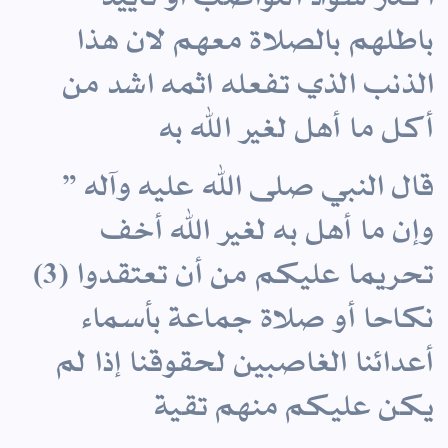
باطلهم بالصلاة معهم لان هذا
الذنب الذي تفعله اثمه اشد من
أكل ما أهل لغير الله به
قال النبي صلى الله عليه وآله ”
وإن ما أهل به لغير الله أخف
تحريما عليكم من أن تعتقدوا (3)
نكاحا أو صلاة جماعة بأسماء
أعدائنا الغاصبين لحقوقنا إذا لم
يكن عليكم منهم تقية