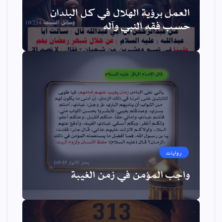
العمل برؤية الهلال في كل البلدان
حسب فقه النبي وآله
روايات
واجب المؤمن في زمن الغيبة