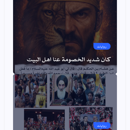
روايات
كان شديد الخصومة عنا اهل البيت
روايات