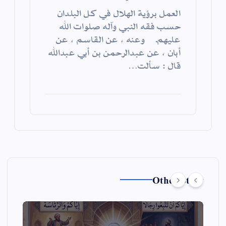
العمل برؤية الهلال في كل البلدان
حسب فقه النبي وآله صلوات الله
عليهم. وعنه ، عن القاسم ، عن
أبان ، عن عبدالرحمن بن أبي عبدالله
قال : سألت…
Other Story