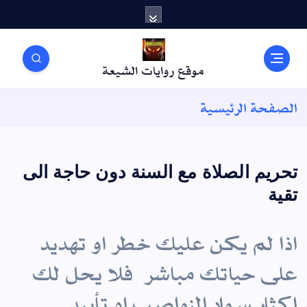
موقع روايات الشيعة
الصفحة الرئيسية
تحريم الصلاة مع السنة دون حاجة الى
تقية
اذا لم يكن عليك خطر او تهديد
على حياتك مباشر فلا يحل لك
اكثار سواد النواصب او تأييد