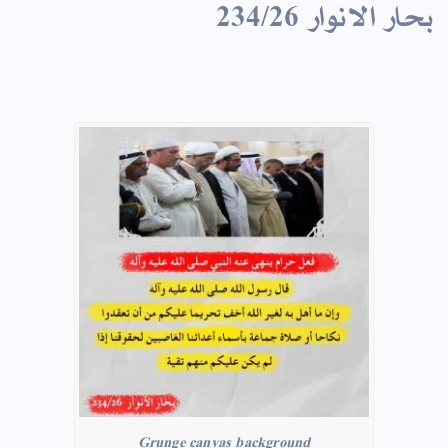
بحار الانوار 234/26
Grunge canvas background