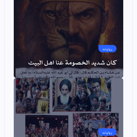
روايات
كان شديد الخصومة عنا اهل البيت
روايات