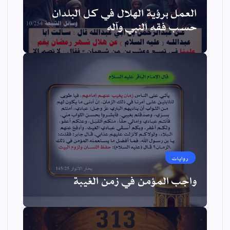
العمل برؤية الهلال في كل البلدان
حسب فقه النبي وآله
روايات
واجب المؤمن في زمن الغيبة