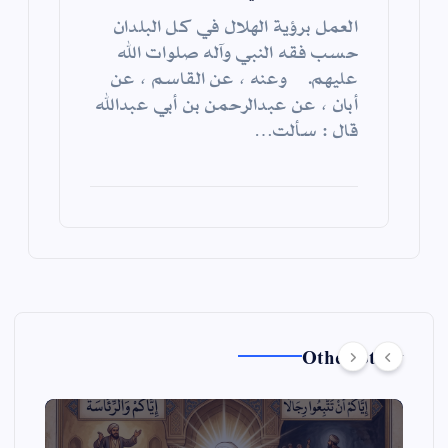
العمل برؤية الهلال في كل البلدان
حسب فقه النبي وآله صلوات الله
عليهم. وعنه ، عن القاسم ، عن
أبان ، عن عبدالرحمن بن أبي عبدالله
قال : سألت…
Other Story