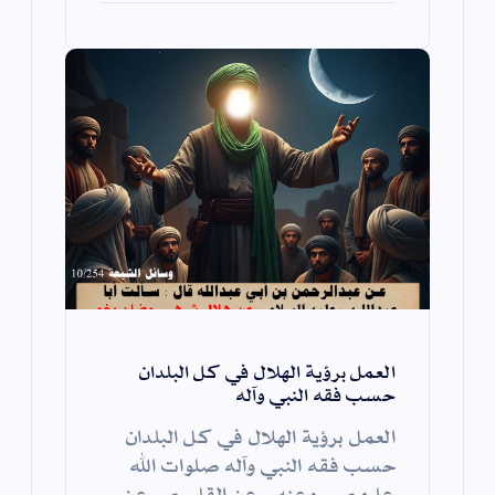
العمل برؤية الهلال في كل البلدان
حسب فقه النبي وآله
العمل برؤية الهلال في كل البلدان
حسب فقه النبي وآله صلوات الله
عليهم. وعنه ، عن القاسم ، عن