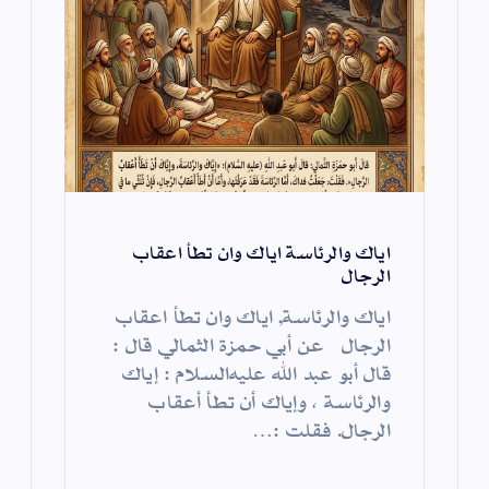
اياك والرئاسة اياك وان تطأ اعقاب
الرجال
اياك والرئاسة, اياك وان تطأ اعقاب
الرجال عن أبي حمزة الثمالي قال :
قال أبو عبد الله عليه‌السلام : إياك
والرئاسة ، وإياك أن تطأ أعقاب
الرجال. فقلت :…