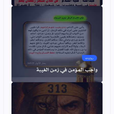
روايات
واجب المؤمن في زمن الغيبة