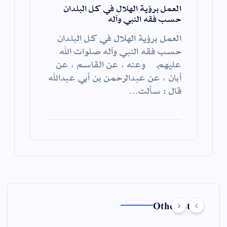
العمل برؤية الهلال في كل البلدان
حسب فقه النبي وآله
العمل برؤية الهلال في كل البلدان
حسب فقه النبي وآله صلوات الله
عليهم. وعنه ، عن القاسم ، عن
أبان ، عن عبدالرحمن بن أبي عبدالله
قال : سألت…
Other Story