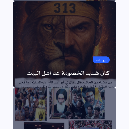
روايات
كان شديد الخصومة عنا اهل البيت