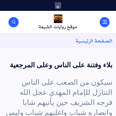
موقع روايات الشيعة
الصفحة الرئيسية
بلاء وفتنة على الناس وعلى المرجعية
سيكون من الصعب على الناس
التنازل للإمام المهدي عجل الله
فرجه الشريف حين يأتيهم شابا
وانصاره شباب واغلبهم شباب وليس