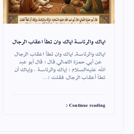
اياك والرئاسة اياك وان تطأ اعقاب الرجال
اياك والرئاسة, اياك وان تطأ اعقاب الرجال
عن أبي حمزة الثمالي قال : قال أبو عبد
الله عليه‌السلام : إياك والرئاسة ، وإياك أن
تطأ أعقاب الرجال. فقلت :…
Continue reading