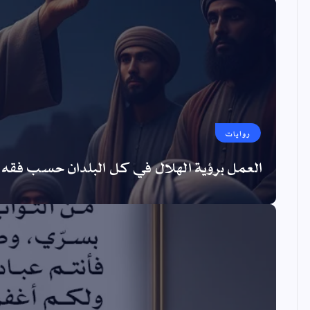
روايات
العمل برؤية الهلال في كل البلدان حسب فقه ا