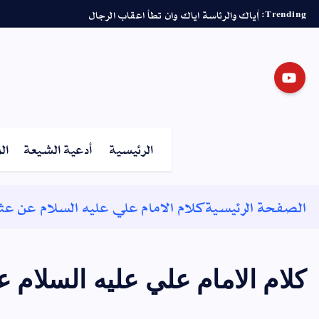
Trending:
اياك والرئاسة اياك وان تطأ اعقاب الرجال
الرئيسية
أدعية الشيعة
ال
الصفحة الرئيسية
كلام الامام علي عليه السلام عن عثم
كلام الامام علي عليه السلام 