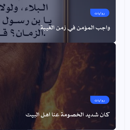
روايات
واجب المؤمن في زمن الغيبة
روايات
كان شديد الخصومة عنا اهل البيت