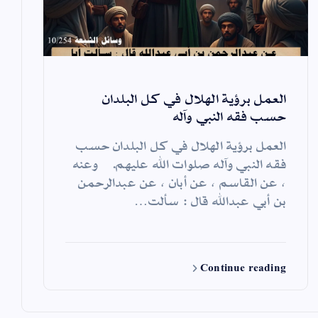
العمل برؤية الهلال في كل البلدان
حسب فقه النبي وآله
العمل برؤية الهلال في كل البلدان حسب
فقه النبي وآله صلوات الله عليهم. وعنه
، عن القاسم ، عن أبان ، عن عبدالرحمن
بن أبي عبدالله قال : سألت…
Continue reading