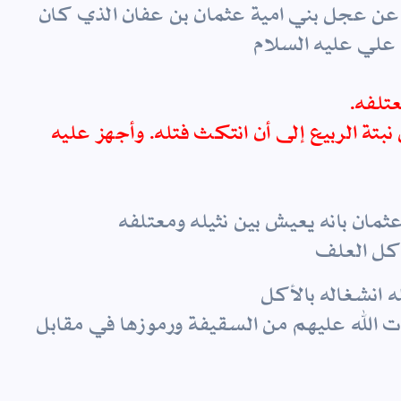
عن عجل بني امية عثمان بن عفان الذي كان
 علي عليه السلام
عتلفه.
بتة الربيع إلى أن انتكث فتله. وأجهز عليه
مان بانه يعيش بين نثيله ومعتلفه
اكل العلف
 انشغاله بالأكل
ت الله عليهم من السقيفة ورموزها في مقابل