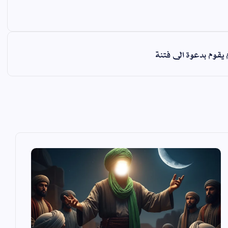
يقوم بدعوة الى فتنة