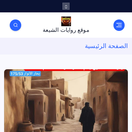
موقع روايات الشيعة
الصفحة الرئيسية