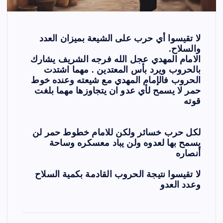
لا تقيسوا أي حرب على الشيعة بميزان العدد
والسلاح.
الامام المهدي عجل الله فرجه الشريف يشارك
بالحروب ويرد بأس المعتدين . مهما اشتدت
الحروب فالإمام المهدي مع شيعته وعنده خوط
حمر لا يسمح لأي عدو ان يتجاوزها مهما بلغت
قوته
لكل حرب خسائر ولكن للامام خطوط حمر لن
يسمح بها لعدوه ولن يباد معسكره وساحة
أنصاره
لا تقيسوا نتيجة الحروب القادمة بكمية السلاح
وعدد العدو