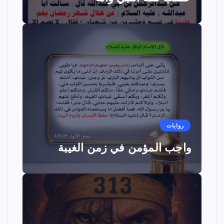
روايات
واجب المؤمن في زمن الغيبة