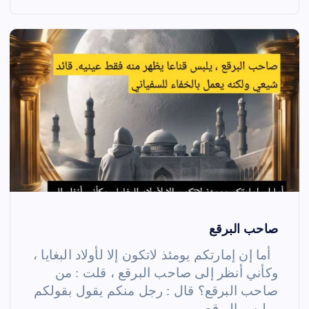
صاحب البرقع
أما إن إمارتكم يومئذ لاتكون إلا لأولاد البغايا ،
وكأني أنظر إلى صاحب البرقع ، قلت : من
صاحب البرقع؟ قال : رجل منكم يقول بقولكم
، يلبس البرقع…