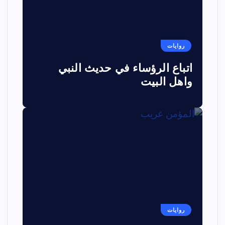
روايات
اتباع الرؤساء في حديث النبي
واهل البيت
روايات