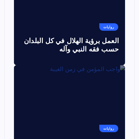
روايات
العمل برؤية الهلال في كل البلدان
حسب فقه النبي وآله
روايات