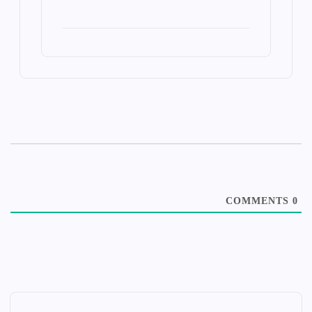
COMMENTS
0