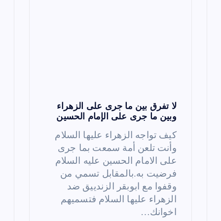
لا تفرق بين ما جرى على الزهراء
وبين ما جرى على الإمام الحسين
كيف تواجه الزهراء عليها السلام
وأنت تلعن أمة سمعت بما جرى
على الامام الحسين عليه السلام
فرضيت به.بالمقابل تسمي من
وقفوا مع ابوبقر الزندييق ضد
الزهراء عليها السلام فتسميهم
اخوانك…