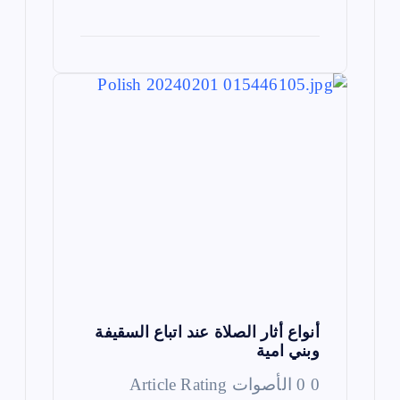
أنواع أثار الصلاة عند اتباع السقيفة
وبني امية
0 0 الأصوات Article Rating