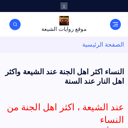
موقع روايات الشيعة
الصفحة الرئيسية
النساء اكثر اهل الجنة عند الشيعة واكثر
اهل النار عند السنة
عند الشيعة ، اكثر اهل الجنة من
النساء