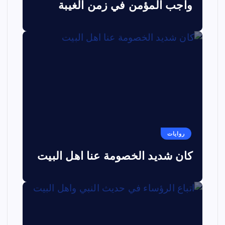
واجب المؤمن في زمن الغيبة
روايات
كان شديد الخصومة عنا اهل البيت