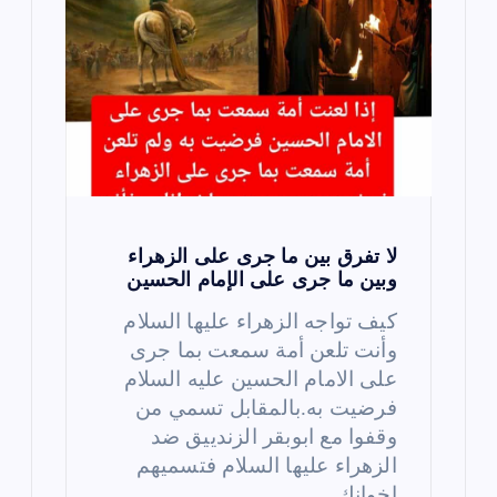
لا تفرق بين ما جرى على الزهراء
وبين ما جرى على الإمام الحسين
كيف تواجه الزهراء عليها السلام
وأنت تلعن أمة سمعت بما جرى
على الامام الحسين عليه السلام
فرضيت به.بالمقابل تسمي من
وقفوا مع ابوبقر الزندييق ضد
الزهراء عليها السلام فتسميهم
اخوانك…