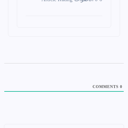
COMMENTS
0