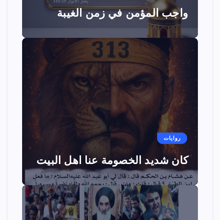
واجب المؤمن في زمن الغيبة
روايات
كان شديد الخصومة عنا اهل البيت