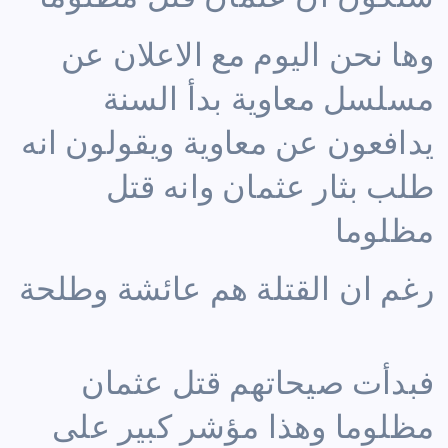
وها نحن اليوم مع الاعلان عن
مسلسل معاوية بدأ السنة
يدافعون عن معاوية ويقولون انه
طلب بثار عثمان وانه قتل
مظلوما
رغم ان القتلة هم عائشة وطلحة
فبدأت صيحاتهم قتل عثمان
مظلوما وهذا مؤشر كبير على