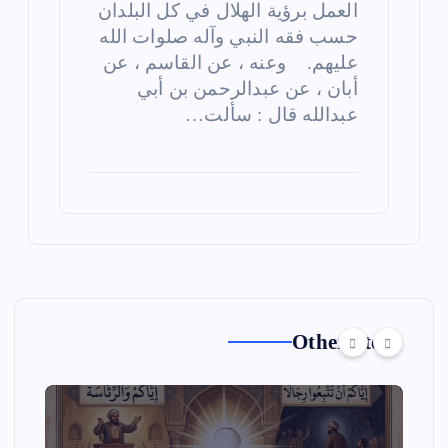
العمل برؤية الهلال في كل البلدان
حسب فقه النبي وآله صلوات الله
عليهم. وعنه ، عن القاسم ، عن
أبان ، عن عبدالرحمن بن أبي
عبدالله قال : سألت…
Other Story