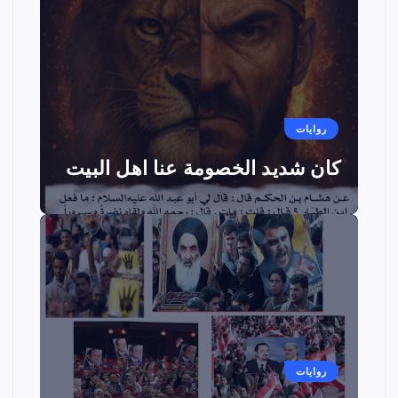
روايات
كان شديد الخصومة عنا اهل البيت
روايات