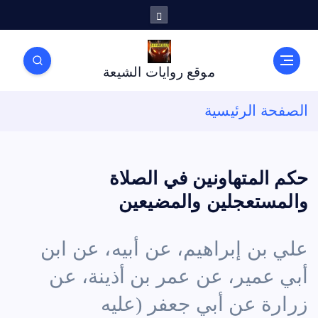
موقع روايات الشيعة
الصفحة الرئيسية
حكم المتهاونين في الصلاة
والمستعجلين والمضيعين
علي بن إبراهيم، عن أبيه، عن ابن
أبي عمير، عن عمر بن أذينة، عن
زرارة عن أبي جعفر (عليه