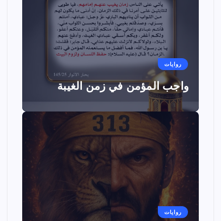
روايات
واجب المؤمن في زمن الغيبة
روايات