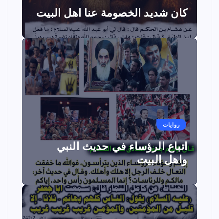
كان شديد الخصومة عنا اهل البيت
روايات
اتباع الرؤساء في حديث النبي
واهل البيت