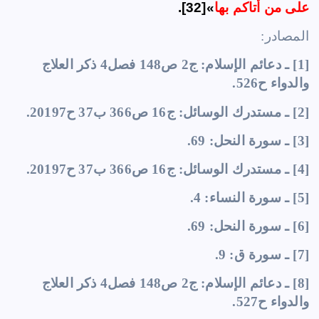
على من أتاكم بها
»[32].
المصادر:
[1] ـ دعائم الإسلام: ج2 ص148 فصل4 ذكر العلاج
والدواء ح526.
[2] ـ مستدرك الوسائل: ج16 ص366 ب37 ح20197.
[3] ـ سورة النحل: 69.
[4] ـ مستدرك الوسائل: ج16 ص366 ب37 ح20197.
[5] ـ سورة النساء: 4.
[6] ـ سورة النحل: 69.
[7] ـ سورة ق: 9.
[8] ـ دعائم الإسلام: ج2 ص148 فصل4 ذكر العلاج
والدواء ح527.