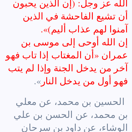
الله عز وجل: (إن الذين يحبون
أن تشيع الفاحشة في الذين
آمنوا لهم عذاب أليم)».
إن الله أوحى إلى موسى بن
عمران «أن المغتاب إذا تاب فهو
آخر من يدخل الجنة وإذا لم يتب
فهو أول من يدخل النار
».
الحسين بن محمد، عن معلي
بن محمد، عن الحسن بن علي
الوشاء، عن داود بن سرحان