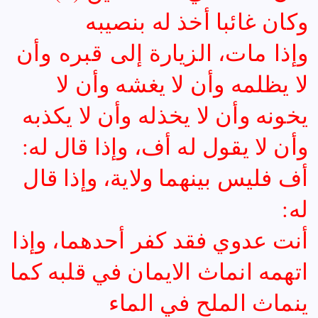
وكان غائبا أخذ له بنصيبه
وإذا مات، الزيارة إلى قبره وأن
لا يظلمه وأن لا يغشه وأن لا
يخونه وأن لا يخذله وأن لا يكذبه
وأن لا يقول له أف، وإذا قال له:
أف فليس بينهما ولاية، وإذا قال
له:
أنت عدوي فقد كفر أحدهما، وإذا
اتهمه انماث الايمان في قلبه كما
ينماث الملح في الماء