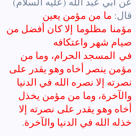
عن أبي عبد الله (عليه السلام)
قال:
ما من مؤمن يعين
مؤمنا مظلوما إلا كان أفضل من
صيام شهر واعتكافه
في المسجد الحرام، وما من
مؤمن ينصر أخاه وهو يقدر على
نصرته إلا نصره الله في الدنيا
والآخرة، وما من مؤمن يخذل
أخاه وهو يقدر على نصرته إلا
خذله الله في الدنيا والآخرة
.