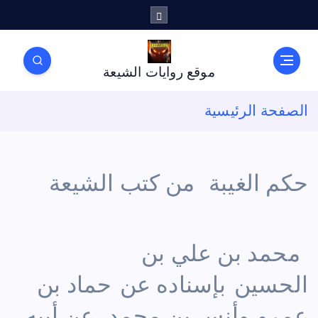
موقع روايات الشيعة
الصفحة الرئيسية
حكم الغيبة من كتب الشيعة
محمد بن علي بن
الحسين بإسناده عن حماد بن
عمرو وأنس بن محمد، عن أبيه،