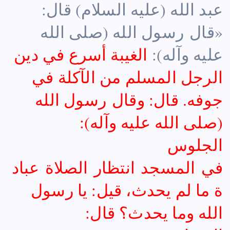
عبد الله (عليه السلام) قال:
«قال رسول الله (صلى الله
عليه وآله):
الغيبة أسرع في دين
الرجل المسلم من الآكلة في
جوفه. قال: وقال رسول الله
(صلى الله عليه وآله):
الجلوس
في المسجد انتظار الصلاة عباد
ة ما لم يحدث، قيل: يا رسول
الله وما يحدث؟ قال: