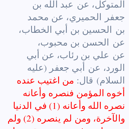
المتوكل، عن عبد الله بن
جعفر الحميري، عن محمد
بن الحسين بن أبي الخطاب،
عن الحسن بن محبوب،
عن علي بن رئاب، عن أبي
الورد، عن أبي جعفر (عليه
السلام) قال:
من اغتيب عنده
أخوه المؤمن فنصره وأعانه
نصره الله وأعانه (1) في الدنيا
والآخرة، ومن لم ينصره (2) ولم