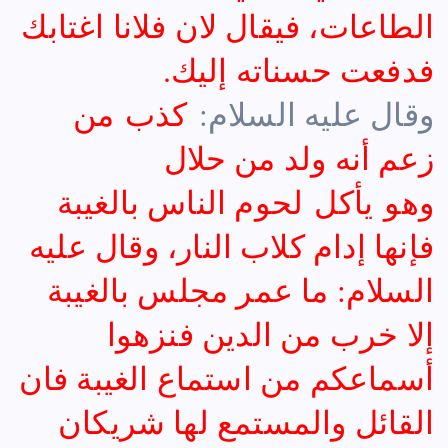
الطاعات، فيقال لان فلانا اغتابك
فدفعت حسناته إليك.
وقال عليه السلام:
كذب من
زعم أنه ولد من حلال
وهو يأكل لحوم الناس بالغيبة
فإنها إدام كلاب النار، وقال عليه
السلام: ما عمر مجلس بالغيبة
إلا خرب من الدين فنزهوا
أسماعكم من استماع الغيبة فان
القائل والمستمع لها شريكان