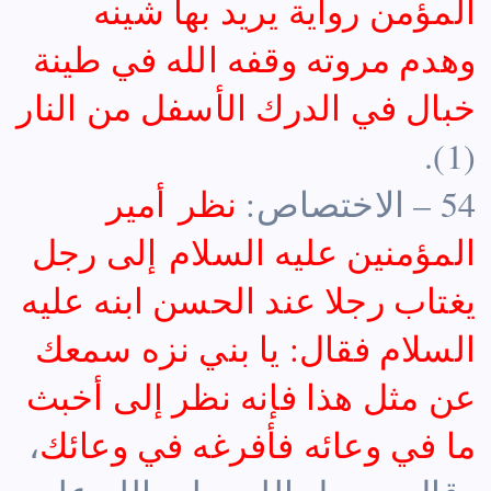
المؤمن رواية يريد بها شينه
وهدم مروته وقفه الله في طينة
خبال في الدرك الأسفل من النار
(1).
54 – الاختصاص:
نظر أمير
المؤمنين عليه السلام إلى رجل
يغتاب رجلا عند الحسن ابنه عليه
السلام فقال: يا بني نزه سمعك
عن مثل هذا فإنه نظر إلى أخبث
ما في وعائه فأفرغه في وعائك
،