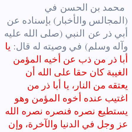
محمد بن الحسن في
(المجالس والأخبار) بإسناده عن
أبي ذر عن النبي (صلى الله عليه
وآله وسلم) في وصيته له قال:
يا
أبا ذر من ذب عن أخيه المؤمن
الغيبة كان حقا على الله أن
يعتقه من النار، يا أبا ذر من
اغتيب عنده أخوه المؤمن وهو
يستطيع نصره فنصره نصره الله
عز وجل في الدنيا والآخرة، وإن