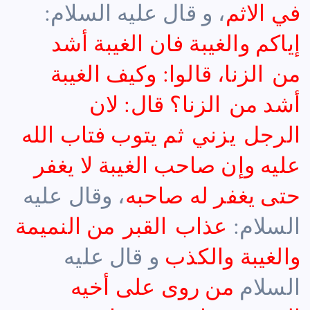
في الاثم
، و قال عليه السلام:
إياكم والغيبة فان الغيبة أشد
من الزنا، قالوا: وكيف الغيبة
أشد من الزنا؟ قال: لان
الرجل يزني ثم يتوب فتاب الله
عليه وإن صاحب الغيبة لا يغفر
حتى يغفر له صاحبه
، وقال عليه
السلام:
عذاب القبر من النميمة
والغيبة والكذب
و قال عليه
السلام
من روى على أخيه