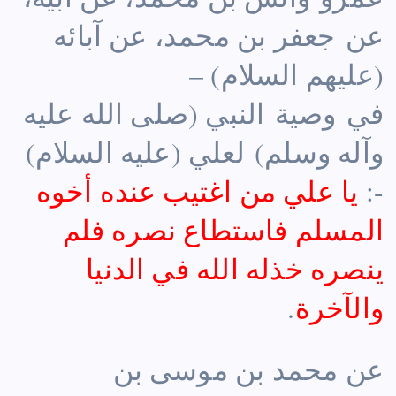
عن جعفر بن محمد، عن آبائه
(عليهم السلام) –
في وصية النبي (صلى الله عليه
وآله وسلم) لعلي (عليه السلام)
-:
يا علي من اغتيب عنده أخوه
المسلم فاستطاع نصره فلم
ينصره خذله الله في الدنيا
والآخرة
.
عن محمد بن موسى بن