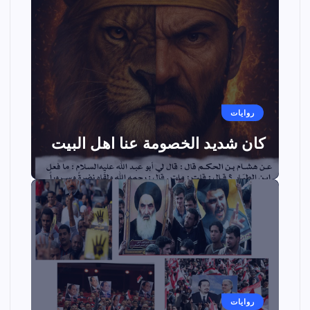
روايات
كان شديد الخصومة عنا اهل البيت
روايات