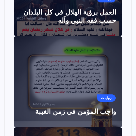
العمل برؤية الهلال في كل البلدان
حسب فقه النبي وآله
روايات
واجب المؤمن في زمن الغيبة