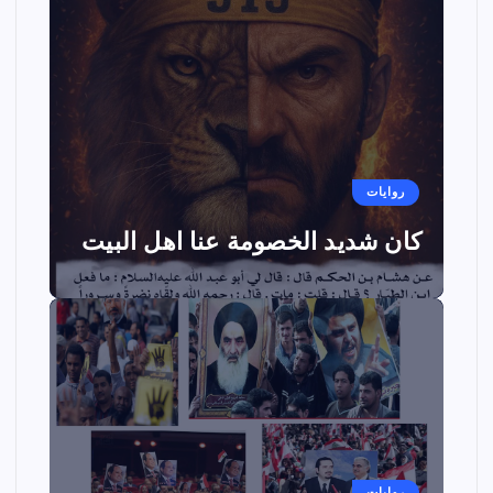
روايات
كان شديد الخصومة عنا اهل البيت
روايات