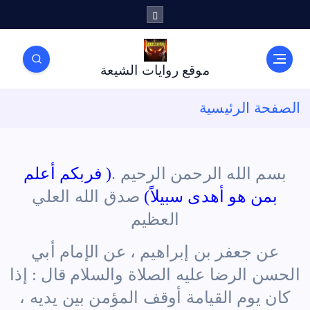
موقع روايات الشيعة
الصفحة الرئيسية
بسم الله الرحمن الرحيم .
( فربكم أعلم
بمن هو أهدى سبيلاً
)
صدق الله العلي
العظيم
عن جعفر بن إبراهيم ، عن الإمام أبي
الحسن الرضا عليه الصلاة والسلام قال : إذا
كان يوم القيامة أوقف المؤمن بين يديه ،