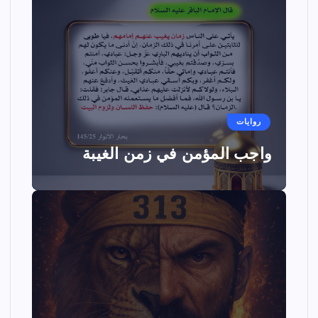
روايات
واجب المؤمن في زمن الغيبة