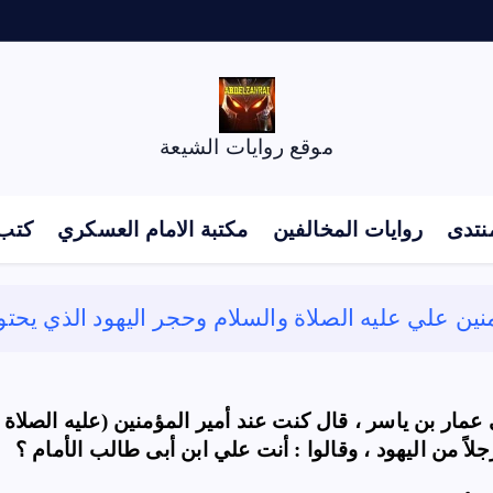
موقع روايات الشيعة
نتدى
روايات المخالفين
مكتبة الامام العسكري
كتب 
ن علي عليه الصلاة والسلام وحجر اليهود الذي يحتوي اسماء
مار بن ياسر ، قال كنت عند أمير المؤمنين (عليه الصلاة و
 من اليهود ، وقالوا : أنت علي ابن أبى طالب الأمام ؟