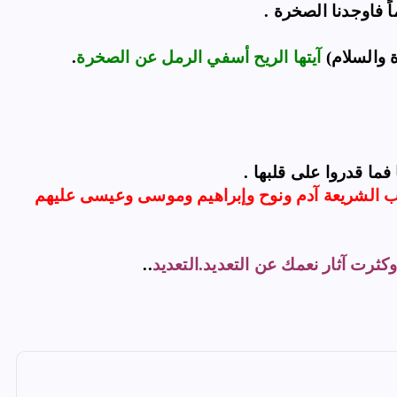
ً فاوجدنا الصخرة .
ة والسلام)
آيتها الريح
أسفي الرمل عن الصخرة
.
ما قدروا على قلبها .
ب الشريعة آدم ونوح وإبراهيم وموسى وعيسى عليهم
ثرت آثار نعمك عن التعديد.
التعديد
..