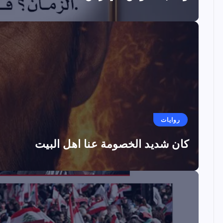
روايات
كان شديد الخصومة عنا اهل البيت