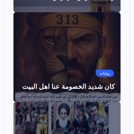
روايات
كان شديد الخصومة عنا اهل البيت