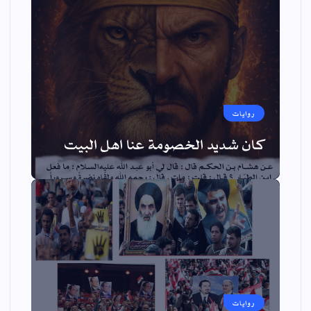
روايات
كان شديد الخصومة عنا اهل البيت
روايات