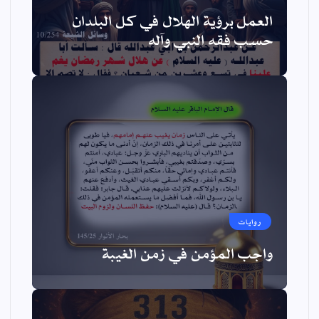
العمل برؤية الهلال في كل البلدان
حسب فقه النبي وآله
روايات
واجب المؤمن في زمن الغيبة