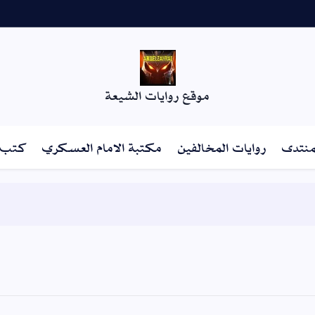
موقع روايات الشيعة
منتدى
روايات المخالفين
مكتبة الامام العسكري
كتب أ