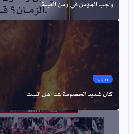
واجب المؤمن في زمن الغيبة
روايات
كان شديد الخصومة عنا اهل البيت