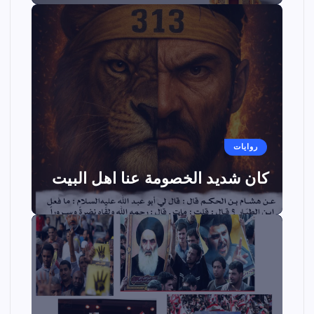
روايات
كان شديد الخصومة عنا اهل البيت