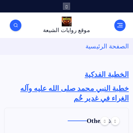
موقع روايات الشيعة
الصفحة الرئيسية
الخطبة الفدكية
خطبة النبي محمد صلى الله عليه وآله
الغراء في غدير خُم
Other Story