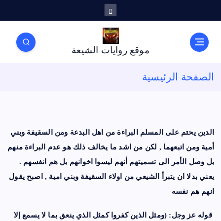
موقع روايات الشيعة
الصفحة الرئيسية
الدين يحتم على المسلم البراءة من اهل البدعة ومن السقيفة وبني
أمية ومن اتبعهما , لكن من اشد ما يخالف ذلك هو عدم البراءة منهم
بل وصل الأمر الى تسميتهم أنهم ليسوا اخوانهم بل هم انفسهم .
يعني بدلا ان يتبرأ الشيعي من اولاء السقيفة وبني امية , اصبح يقول
انهم هم نفسه
قوله عز وجل: (ومثل الذين كفروا كمثل الذي ينعق بما لا يسمع إلا