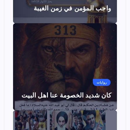
واجب المؤمن في زمن الغيبة
روايات
كان شديد الخصومة عنا اهل البيت